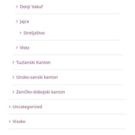
Donji Vakuf
Jajce
Streljaštvo
Vitez
Tuzlanski Kanton
Unsko-sanski kanton
Zeničko-dobojski kanton
Uncategorized
Visoko