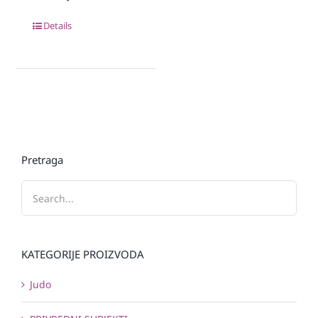
Details
Pretraga
KATEGORIJE PROIZVODA
Judo