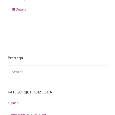
Details
Pretraga
KATEGORIJE PROIZVODA
Judo