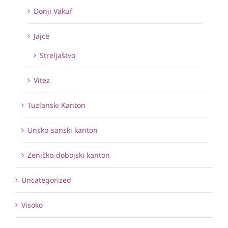
Donji Vakuf
Jajce
Streljaštvo
Vitez
Tuzlanski Kanton
Unsko-sanski kanton
Zeničko-dobojski kanton
Uncategorized
Visoko