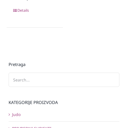
Details
Pretraga
KATEGORIJE PROIZVODA
Judo