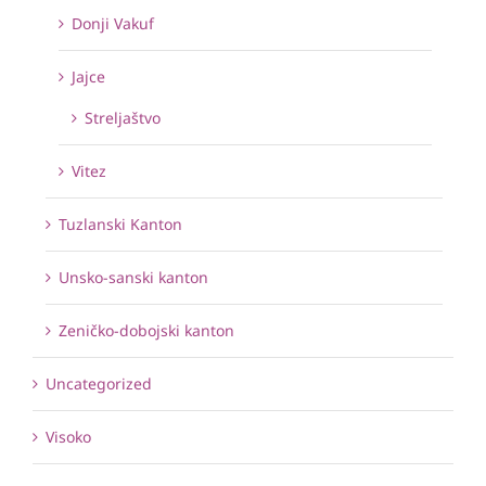
Donji Vakuf
Jajce
Streljaštvo
Vitez
Tuzlanski Kanton
Unsko-sanski kanton
Zeničko-dobojski kanton
Uncategorized
Visoko