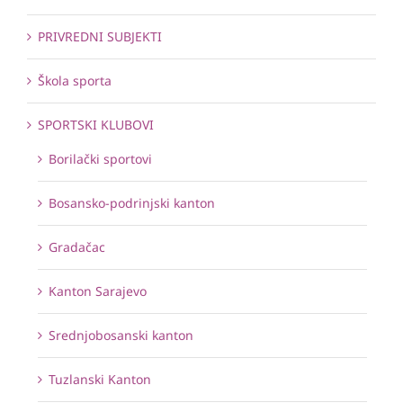
PRIVREDNI SUBJEKTI
Škola sporta
SPORTSKI KLUBOVI
Borilački sportovi
Bosansko-podrinjski kanton
Gradačac
Kanton Sarajevo
Srednjobosanski kanton
Tuzlanski Kanton