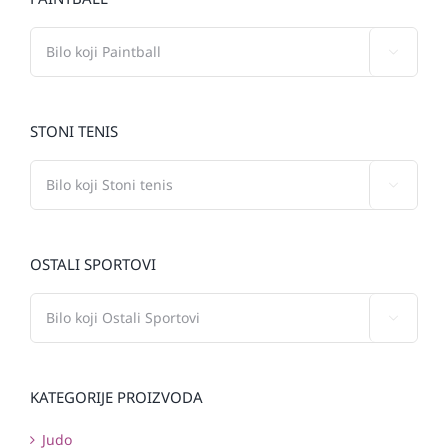

STONI TENIS

OSTALI SPORTOVI

KATEGORIJE PROIZVODA
Judo