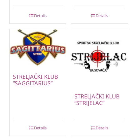
Details
Details
STRELJAČKI KLUB
“SAGGITARIUS”
STRELJAČKI KLUB
“STRIJELAC”
Details
Details