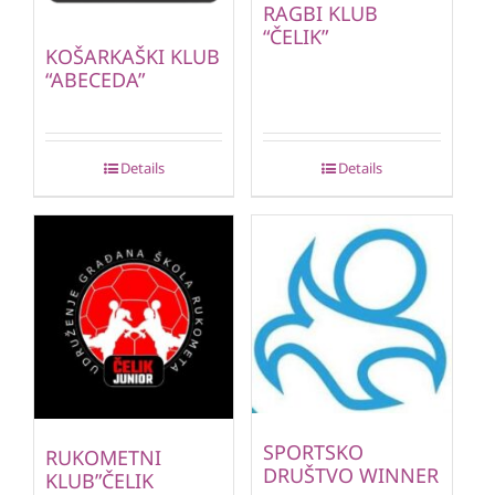
RAGBI KLUB
“ČELIK”
KOŠARKAŠKI KLUB
“ABECEDA”
Details
Details
SPORTSKO
RUKOMETNI
DRUŠTVO WINNER
KLUB”ČELIK