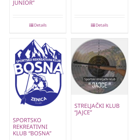
JUNIOR”
Details
Details
STRELJAČKI KLUB
“JAJCE”
SPORTSKO
REKREATIVNI
KLUB “BOSNA”