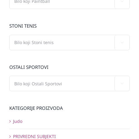

STONI TENIS

OSTALI SPORTOVI

KATEGORIJE PROIZVODA
Judo
PRIVREDNI SUBJEKTI