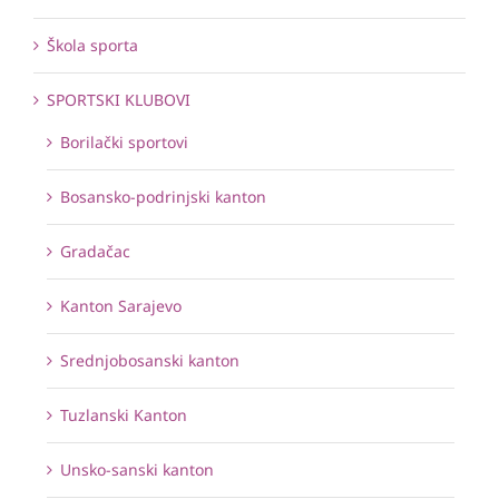
Škola sporta
SPORTSKI KLUBOVI
Borilački sportovi
Bosansko-podrinjski kanton
Gradačac
Kanton Sarajevo
Srednjobosanski kanton
Tuzlanski Kanton
Unsko-sanski kanton