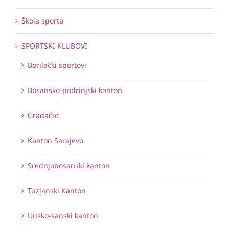
Škola sporta
SPORTSKI KLUBOVI
Borilački sportovi
Bosansko-podrinjski kanton
Gradačac
Kanton Sarajevo
Srednjobosanski kanton
Tuzlanski Kanton
Unsko-sanski kanton