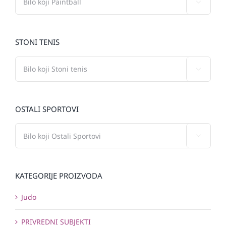

STONI TENIS

OSTALI SPORTOVI

KATEGORIJE PROIZVODA
Judo
PRIVREDNI SUBJEKTI