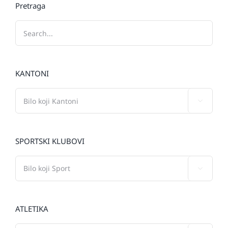
Pretraga
KANTONI

SPORTSKI KLUBOVI

ATLETIKA