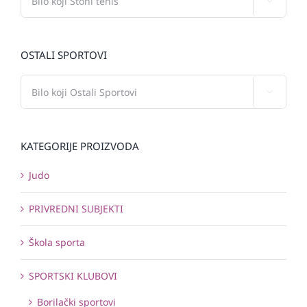

OSTALI SPORTOVI

KATEGORIJE PROIZVODA
Judo
PRIVREDNI SUBJEKTI
Škola sporta
SPORTSKI KLUBOVI
Borilački sportovi