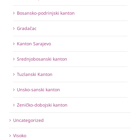
Bosansko-podrinjski kanton
Gradačac
Kanton Sarajevo
Srednjobosanski kanton
Tuzlanski Kanton
Unsko-sanski kanton
Zeničko-dobojski kanton
Uncategorized
Visoko