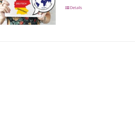
Details