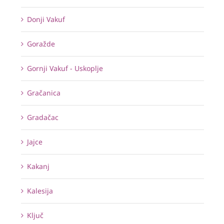
Donji Vakuf
Goražde
Gornji Vakuf - Uskoplje
Gračanica
Gradačac
Jajce
Kakanj
Kalesija
Ključ