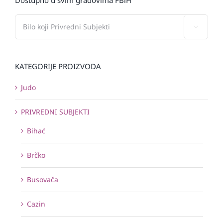

KATEGORIJE PROIZVODA
Judo
PRIVREDNI SUBJEKTI
Bihać
Brčko
Busovača
Cazin