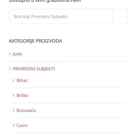

KATEGORIJE PROIZVODA
Judo
PRIVREDNI SUBJEKTI
Bihać
Brčko
Busovača
Cazin