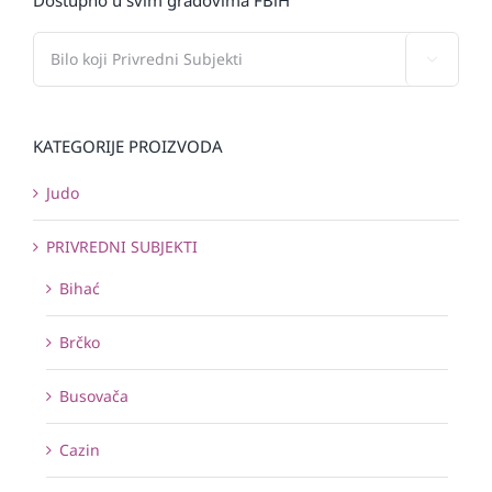

KATEGORIJE PROIZVODA
Judo
PRIVREDNI SUBJEKTI
Bihać
Brčko
Busovača
Cazin