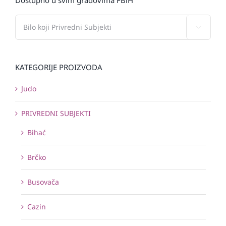

KATEGORIJE PROIZVODA
Judo
PRIVREDNI SUBJEKTI
Bihać
Brčko
Busovača
Cazin