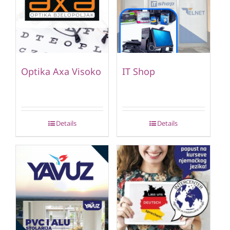
Optika Axa Visoko
IT Shop
Details
Details