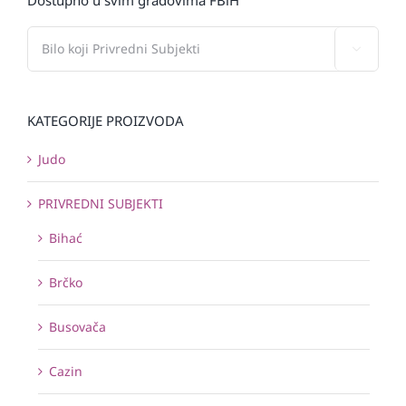

KATEGORIJE PROIZVODA
Judo
PRIVREDNI SUBJEKTI
Bihać
Brčko
Busovača
Cazin