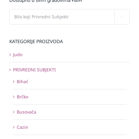

KATEGORIJE PROIZVODA
Judo
PRIVREDNI SUBJEKTI
Bihać
Brčko
Busovača
Cazin