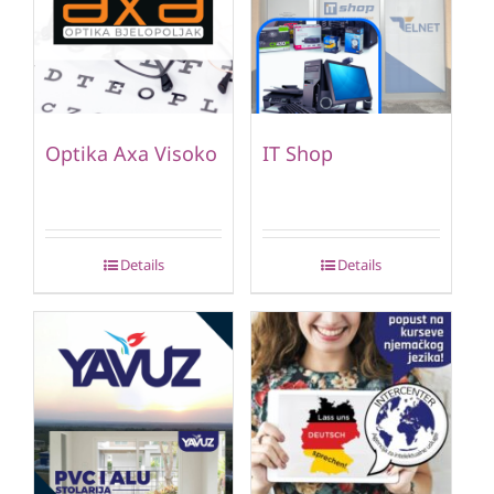
Optika Axa Visoko
IT Shop
Details
Details