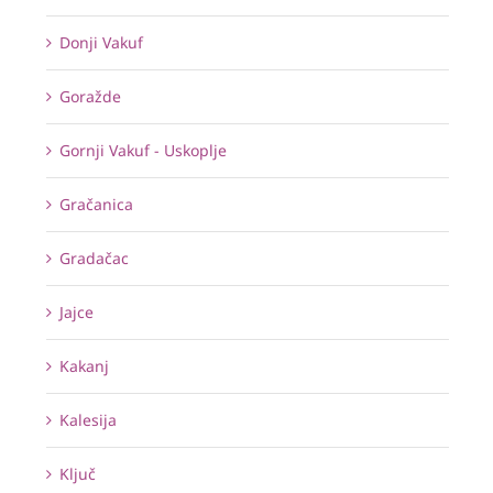
Donji Vakuf
Goražde
Gornji Vakuf - Uskoplje
Gračanica
Gradačac
Jajce
Kakanj
Kalesija
Ključ