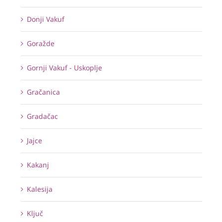
Donji Vakuf
Goražde
Gornji Vakuf - Uskoplje
Gračanica
Gradačac
Jajce
Kakanj
Kalesija
Ključ