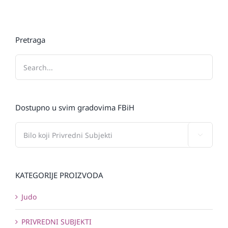
Pretraga
Dostupno u svim gradovima FBiH

KATEGORIJE PROIZVODA
Judo
PRIVREDNI SUBJEKTI