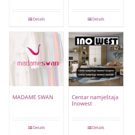
Details
Details
MADAME SWAN
Centar namještaja
Inowest
Details
Details