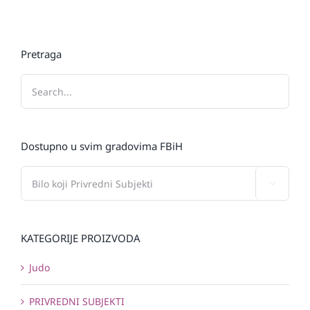
Pretraga
Dostupno u svim gradovima FBiH

KATEGORIJE PROIZVODA
Judo
PRIVREDNI SUBJEKTI