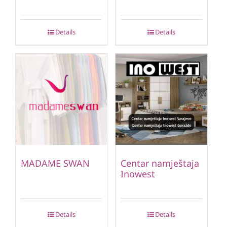
Details
Details
MADAME SWAN
Centar namještaja
Inowest
Details
Details