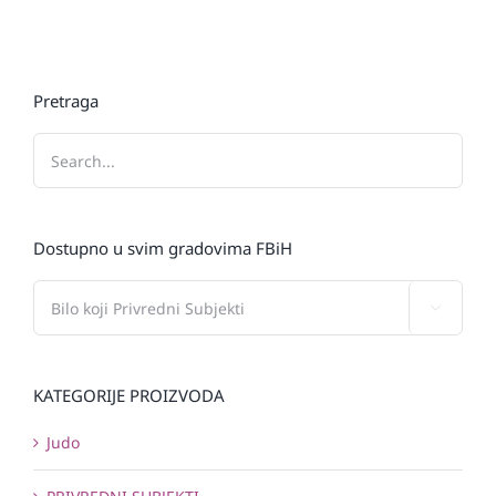
Pretraga
Dostupno u svim gradovima FBiH

KATEGORIJE PROIZVODA
Judo