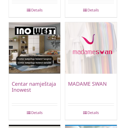
Details
Details
Centar namještaja
MADAME SWAN
Inowest
Details
Details