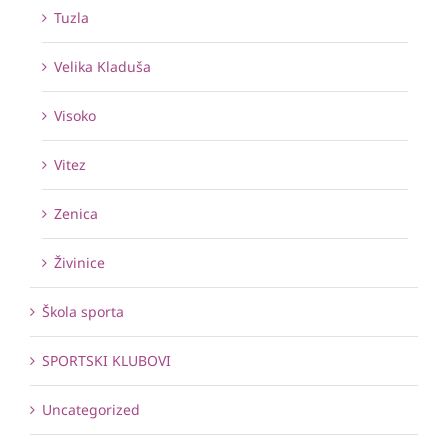
Tuzla
Velika Kladuša
Visoko
Vitez
Zenica
Živinice
Škola sporta
SPORTSKI KLUBOVI
Uncategorized