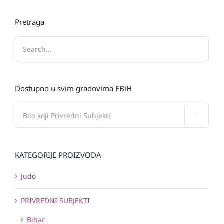
Pretraga
Dostupno u svim gradovima FBiH

KATEGORIJE PROIZVODA
Judo
PRIVREDNI SUBJEKTI
Bihać