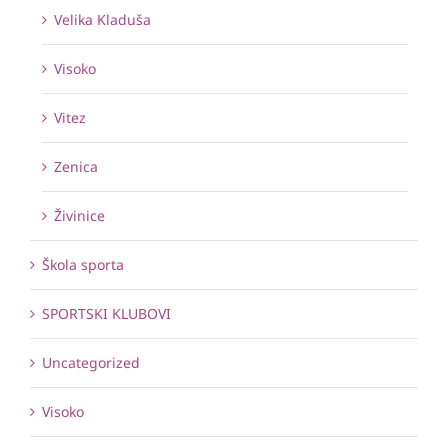
Velika Kladuša
Visoko
Vitez
Zenica
Živinice
Škola sporta
SPORTSKI KLUBOVI
Uncategorized
Visoko