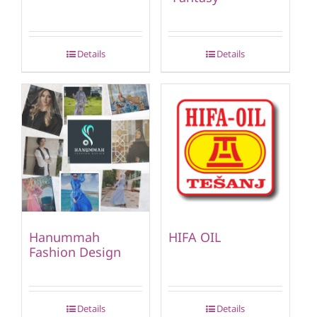
Details
Details
Hanummah
HIFA OIL
Fashion Design
Details
Details