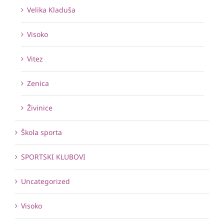
Velika Kladuša
Visoko
Vitez
Zenica
Živinice
Škola sporta
SPORTSKI KLUBOVI
Uncategorized
Visoko