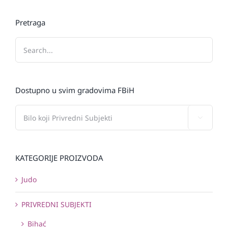
Pretraga
Dostupno u svim gradovima FBiH

KATEGORIJE PROIZVODA
Judo
PRIVREDNI SUBJEKTI
Bihać