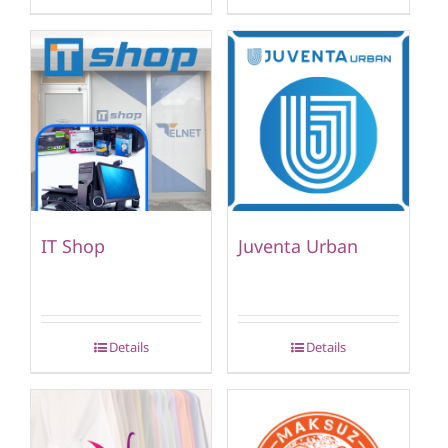
IT Shop
Juventa Urban
Details
Details