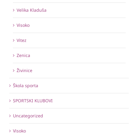
Velika Kladuša
Visoko
Vitez
Zenica
Živinice
Škola sporta
SPORTSKI KLUBOVI
Uncategorized
Visoko