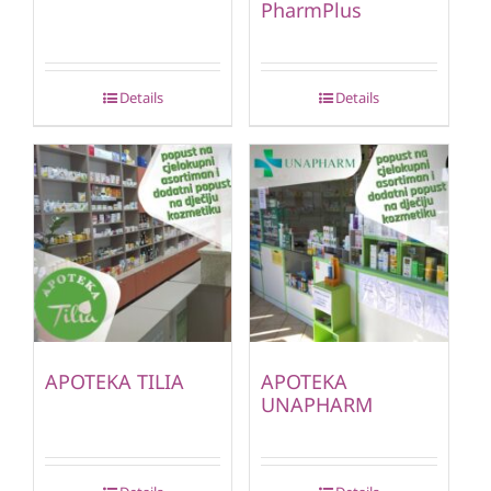
PharmPlus
Details
Details
APOTEKA TILIA
APOTEKA
UNAPHARM