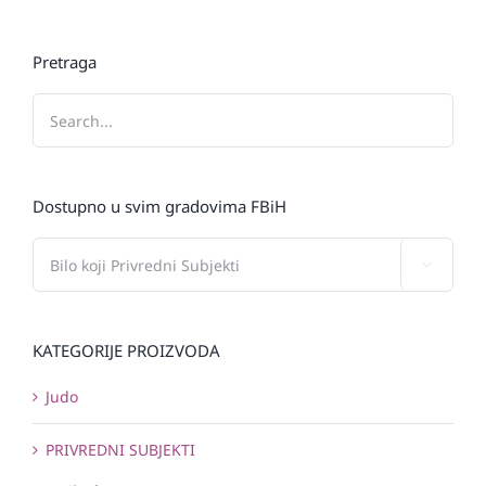
Pretraga
Dostupno u svim gradovima FBiH

KATEGORIJE PROIZVODA
Judo
PRIVREDNI SUBJEKTI