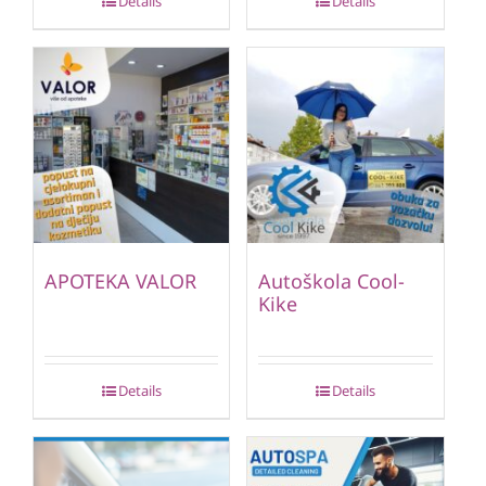
Details
Details
APOTEKA VALOR
Autoškola Cool-
Kike
Details
Details