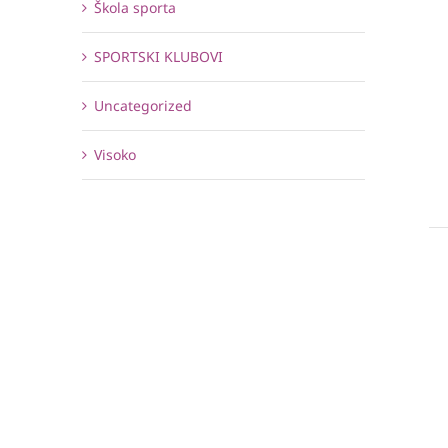
Škola sporta
SPORTSKI KLUBOVI
Uncategorized
Visoko