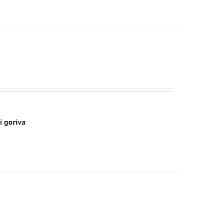
i goriva