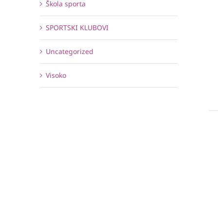
Škola sporta
SPORTSKI KLUBOVI
Uncategorized
Visoko