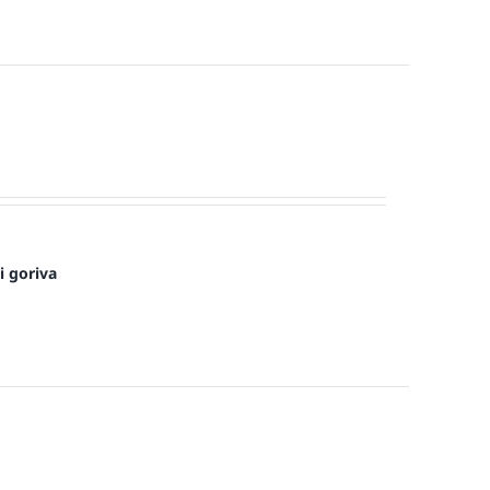
i goriva