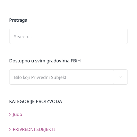
Pretraga
Dostupno u svim gradovima FBiH

KATEGORIJE PROIZVODA
Judo
PRIVREDNI SUBJEKTI