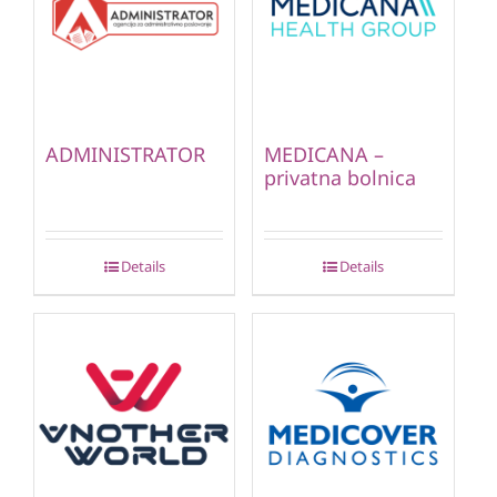
ADMINISTRATOR
MEDICANA –
privatna bolnica
Details
Details