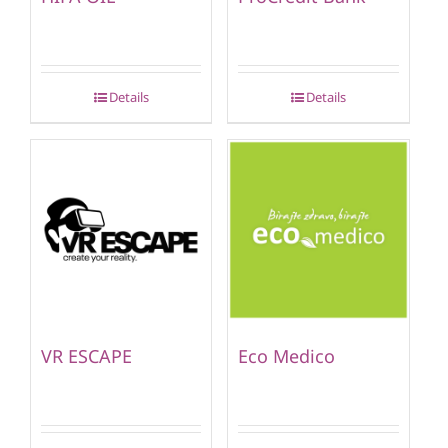
Details
Details
VR ESCAPE
Eco Medico