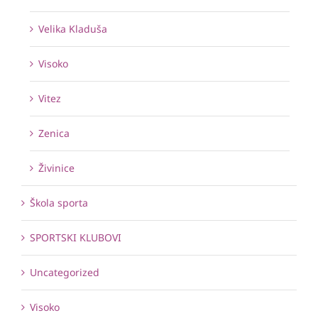
Velika Kladuša
Visoko
Vitez
Zenica
Živinice
Škola sporta
SPORTSKI KLUBOVI
Uncategorized
Visoko