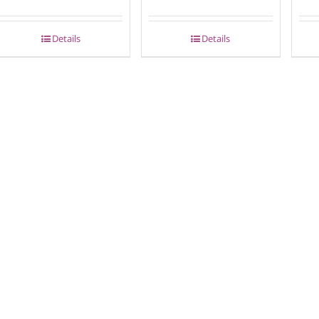
Details
Details