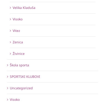
Velika Kladuša
Visoko
Vitez
Zenica
Živinice
Škola sporta
SPORTSKI KLUBOVI
Uncategorized
Visoko