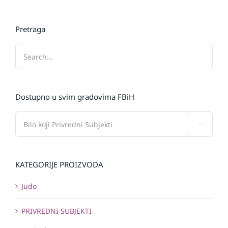
Pretraga
Dostupno u svim gradovima FBiH

KATEGORIJE PROIZVODA
Judo
PRIVREDNI SUBJEKTI