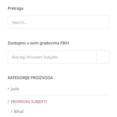
Pretraga
Dostupno u svim gradovima FBiH

KATEGORIJE PROIZVODA
Judo
PRIVREDNI SUBJEKTI
Bihać