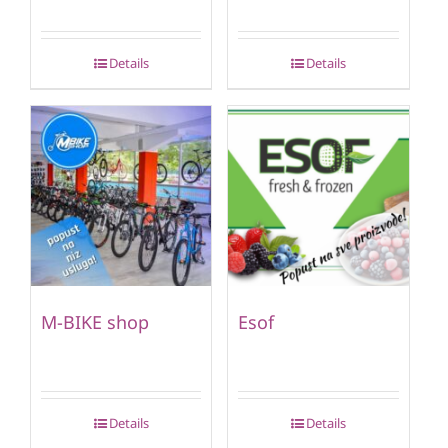
Details
Details
M-BIKE shop
Esof
Details
Details