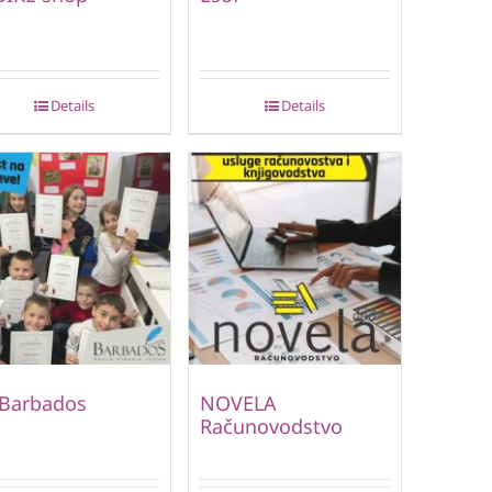
Details
Details
 Barbados
NOVELA
Računovodstvo