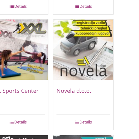
Details
Details
 Sports Center
Novela d.o.o.
Details
Details