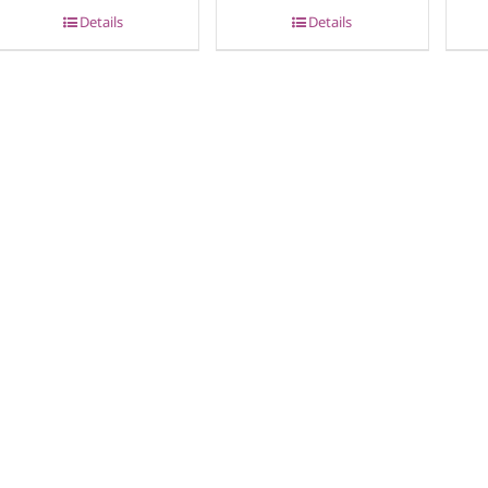
Details
Details