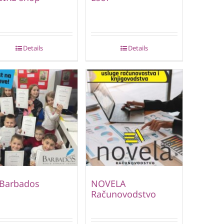
Details
Details
 Barbados
NOVELA
Računovodstvo