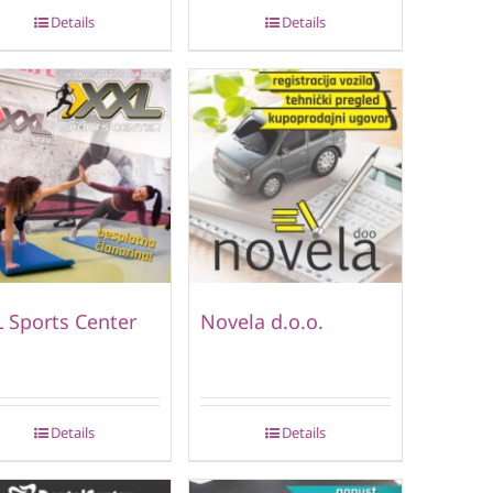
Details
Details
 Sports Center
Novela d.o.o.
Details
Details