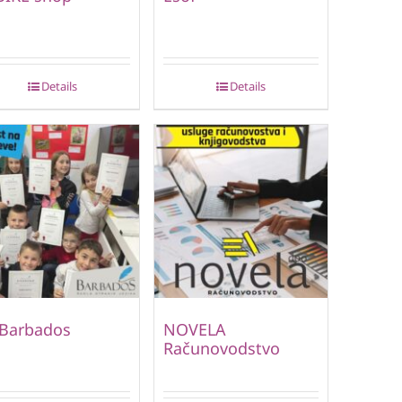
Details
Details
 Barbados
NOVELA
Računovodstvo