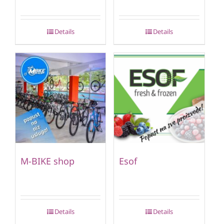
Details
Details
M-BIKE shop
Esof
Details
Details