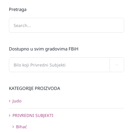
Pretraga
Dostupno u svim gradovima FBiH

KATEGORIJE PROIZVODA
Judo
PRIVREDNI SUBJEKTI
Bihać