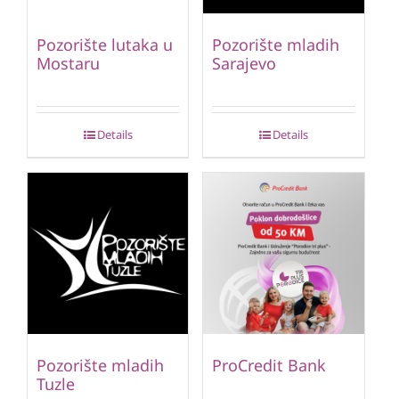
Pozorište lutaka u
Pozorište mladih
Mostaru
Sarajevo
Details
Details
Pozorište mladih
ProCredit Bank
Tuzle