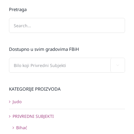
Pretraga
Dostupno u svim gradovima FBiH

KATEGORIJE PROIZVODA
Judo
PRIVREDNI SUBJEKTI
Bihać