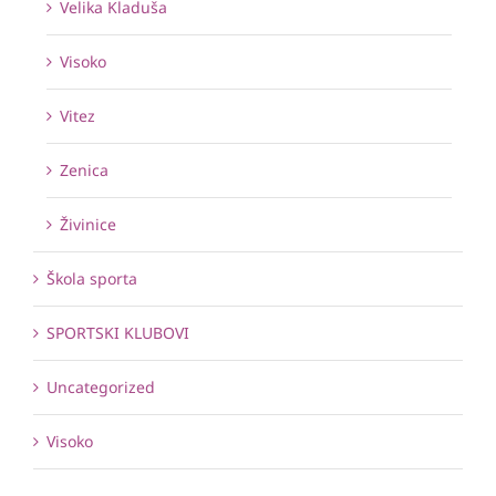
Velika Kladuša
Visoko
Vitez
Zenica
Živinice
Škola sporta
SPORTSKI KLUBOVI
Uncategorized
Visoko