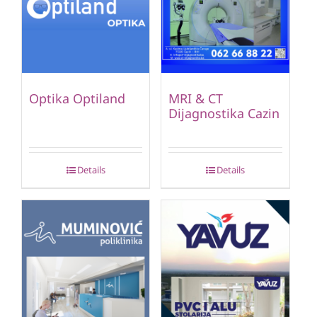
Optika Optiland
MRI & CT
Dijagnostika Cazin
Details
Details