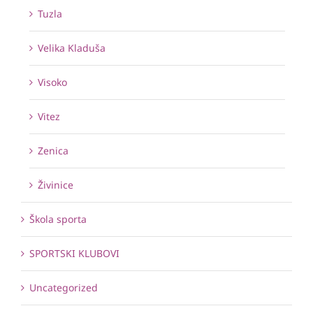
Tuzla
Velika Kladuša
Visoko
Vitez
Zenica
Živinice
Škola sporta
SPORTSKI KLUBOVI
Uncategorized