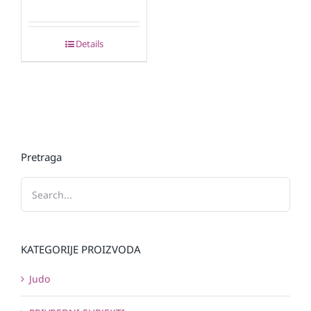
Details
Pretraga
KATEGORIJE PROIZVODA
Judo