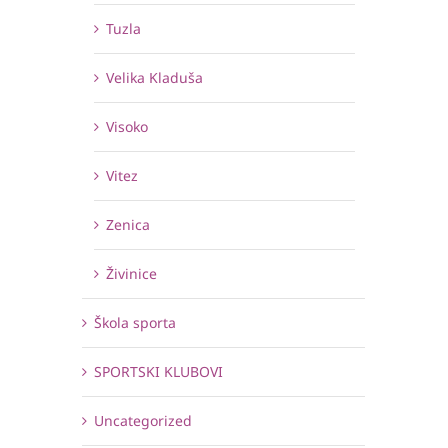
Tuzla
Velika Kladuša
Visoko
Vitez
Zenica
Živinice
Škola sporta
SPORTSKI KLUBOVI
Uncategorized