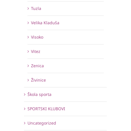
Tuzla
Velika Kladuša
Visoko
Vitez
Zenica
Živinice
Škola sporta
SPORTSKI KLUBOVI
Uncategorized