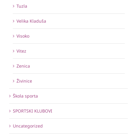
Tuzla
Velika Kladuša
Visoko
Vitez
Zenica
Živinice
Škola sporta
SPORTSKI KLUBOVI
Uncategorized