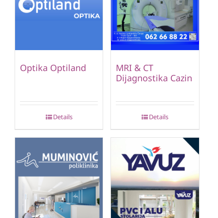
Optika Optiland
MRI & CT
Dijagnostika Cazin
Details
Details