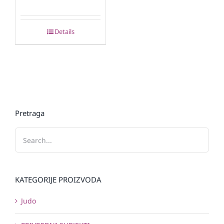
Details
Pretraga
KATEGORIJE PROIZVODA
Judo