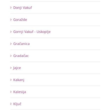
Donji Vakuf
Goražde
Gornji Vakuf - Uskoplje
Gračanica
Gradačac
Jajce
Kakanj
Kalesija
Ključ