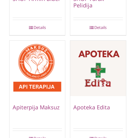
Pelidija
Details
Details
Apiterpija Maksuz
Apoteka Edita