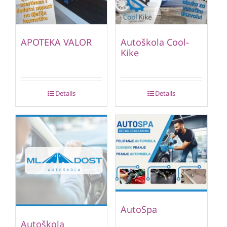
APOTEKA VALOR
Autoškola Cool-
Kike
Details
Details
AutoSpa
Autoškola