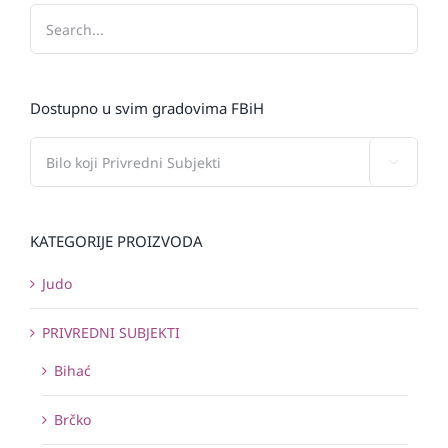
Dostupno u svim gradovima FBiH

KATEGORIJE PROIZVODA
Judo
PRIVREDNI SUBJEKTI
Bihać
Brčko