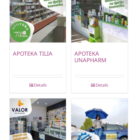
APOTEKA TILIA
APOTEKA
UNAPHARM
Details
Details