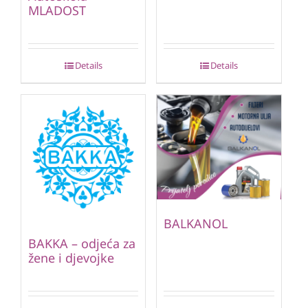
MLADOST
Details
Details
BALKANOL
BAKKA – odjeća za
žene i djevojke