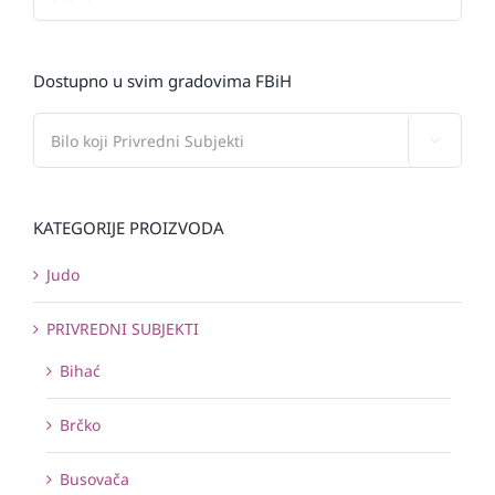
Dostupno u svim gradovima FBiH

KATEGORIJE PROIZVODA
Judo
PRIVREDNI SUBJEKTI
Bihać
Brčko
Busovača