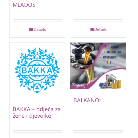
MLADOST
Details
Details
BALKANOL
BAKKA – odjeća za
žene i djevojke