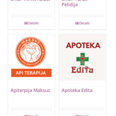
Pelidija
Details
Details
Apiterpija Maksuz
Apoteka Edita