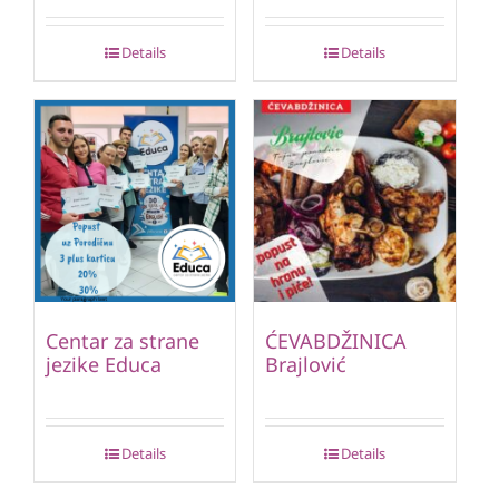
Details
Details
Centar za strane
ĆEVABDŽINICA
jezike Educa
Brajlović
Details
Details