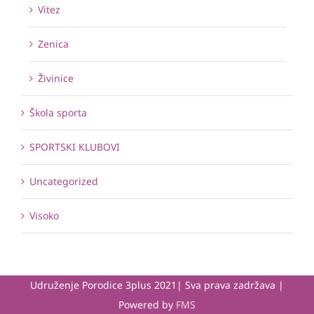
Vitez
Zenica
Živinice
Škola sporta
SPORTSKI KLUBOVI
Uncategorized
Visoko
Udruženje Porodice 3plus 2021| Sva prava zadržava |
Powered by
FMS