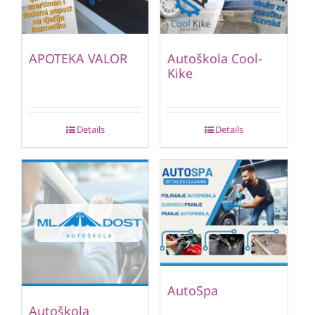
APOTEKA VALOR
Autoškola Cool-
Kike
Details
Details
AutoSpa
Autoškola