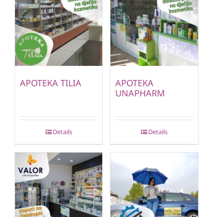
APOTEKA TILIA
APOTEKA
UNAPHARM
Details
Details