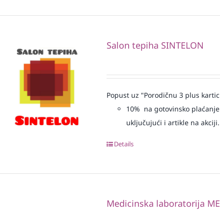
Salon tepiha SINTELON
Popust uz "Porodičnu 3 plus kartic
10% na gotovinsko plaćanje 
uključujući i artikle na akciji.
Details
Medicinska laboratorija 