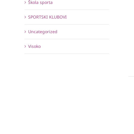
Škola sporta
SPORTSKI KLUBOVI
Uncategorized
Visoko