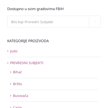
Dostupno u svim gradovima FBiH

KATEGORIJE PROIZVODA
Judo
PRIVREDNI SUBJEKTI
Bihać
Brčko
Busovača
Cazin