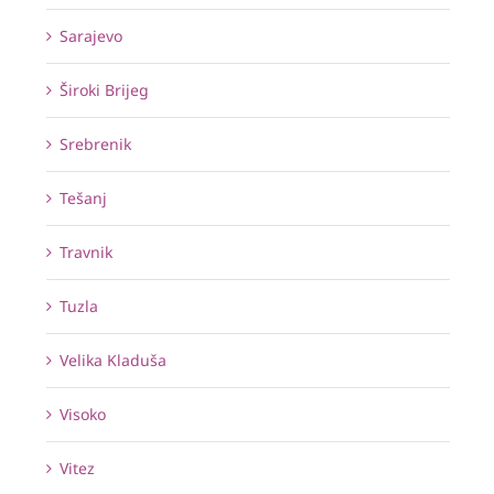
Sarajevo
Široki Brijeg
Srebrenik
Tešanj
Travnik
Tuzla
Velika Kladuša
Visoko
Vitez