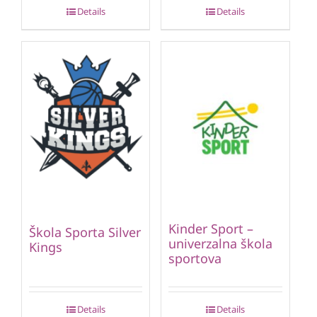
Details
Details
Kinder Sport –
Škola Sporta Silver
univerzalna škola
Kings
sportova
Details
Details