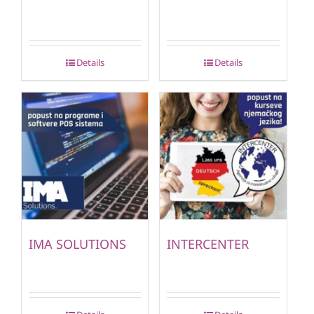
Details
Details
IMA SOLUTIONS
INTERCENTER