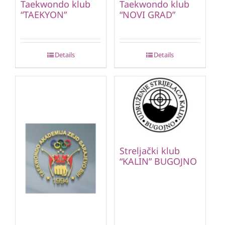
Taekwondo klub
Taekwondo klub
“TAEKYON”
“NOVI GRAD”
Details
Details
Streljački klub
“KALIN” BUGOJNO