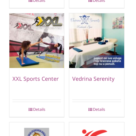
Details
Details
XXL Sports Center
Vedrina Serenity
Details
Details