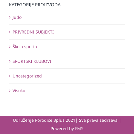
KATEGORIJE PROIZVODA
Judo
PRIVREDNI SUBJEKTI
Škola sporta
SPORTSKI KLUBOVI
Uncategorized
Visoko
Udruženje Porodice 3plus 2021| Sva prava zadržava |
Powered by
FMS