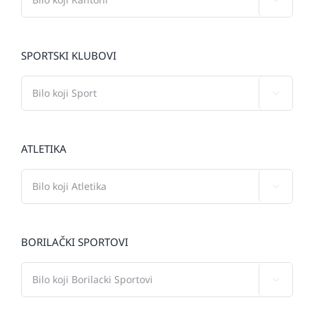
SPORTSKI KLUBOVI

ATLETIKA

BORILAČKI SPORTOVI
