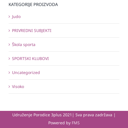
KATEGORIJE PROIZVODA
Judo
PRIVREDNI SUBJEKTI
Škola sporta
SPORTSKI KLUBOVI
Uncategorized
Visoko
Udruženje Porodice 3plus 2021| Sva prava zadržava |
Powered by
FMS