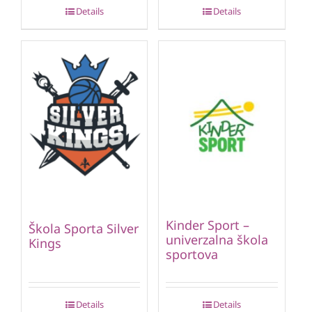
Details
Details
Kinder Sport –
Škola Sporta Silver
univerzalna škola
Kings
sportova
Details
Details