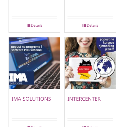
Details
Details
IMA SOLUTIONS
INTERCENTER