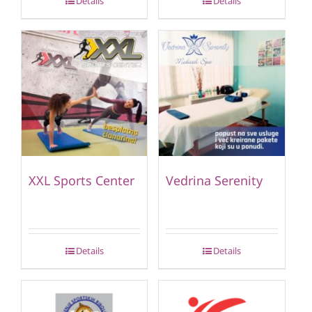
Details
Details
XXL Sports Center
Vedrina Serenity
Details
Details