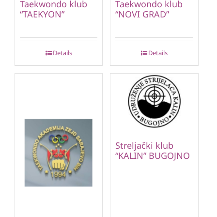
Taekwondo klub
Taekwondo klub
“TAEKYON”
“NOVI GRAD”
Details
Details
Streljački klub
“KALIN” BUGOJNO