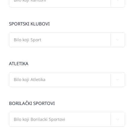
SPORTSKI KLUBOVI

ATLETIKA

BORILAČKI SPORTOVI
