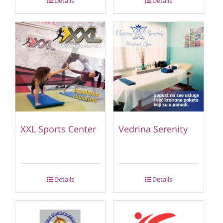
Details
Details
XXL Sports Center
Vedrina Serenity
Details
Details