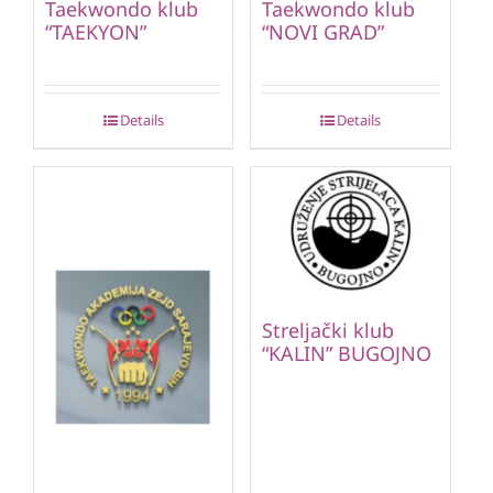
Taekwondo klub
Taekwondo klub
“TAEKYON”
“NOVI GRAD”
Details
Details
Streljački klub
“KALIN” BUGOJNO