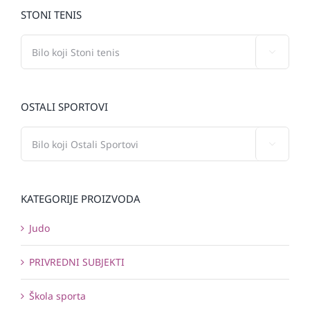
STONI TENIS

OSTALI SPORTOVI

KATEGORIJE PROIZVODA
Judo
PRIVREDNI SUBJEKTI
Škola sporta