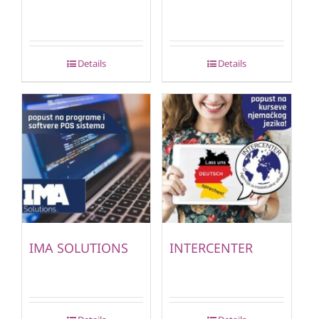
Details
Details
IMA SOLUTIONS
INTERCENTER