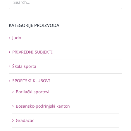
KATEGORIJE PROIZVODA
Judo
PRIVREDNI SUBJEKTI
Škola sporta
SPORTSKI KLUBOVI
Borilački sportovi
Bosansko-podrinjski kanton
Gradačac