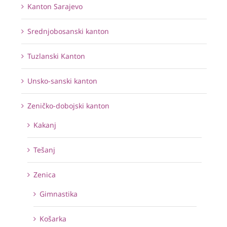
Kanton Sarajevo
Srednjobosanski kanton
Tuzlanski Kanton
Unsko-sanski kanton
Zeničko-dobojski kanton
Kakanj
Tešanj
Zenica
Gimnastika
Košarka