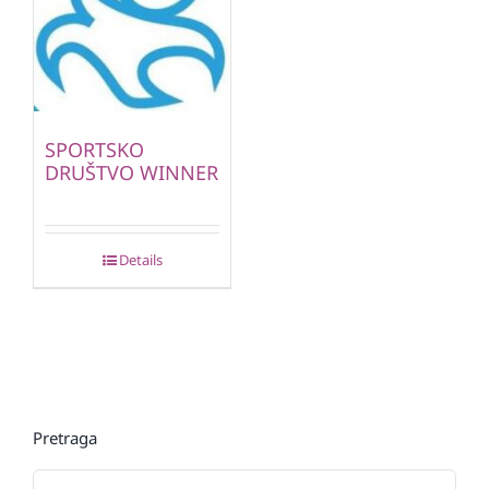
SPORTSKO
DRUŠTVO WINNER
Details
Pretraga