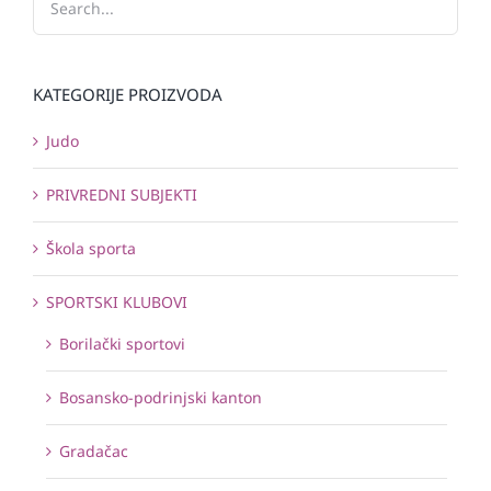
KATEGORIJE PROIZVODA
Judo
PRIVREDNI SUBJEKTI
Škola sporta
SPORTSKI KLUBOVI
Borilački sportovi
Bosansko-podrinjski kanton
Gradačac