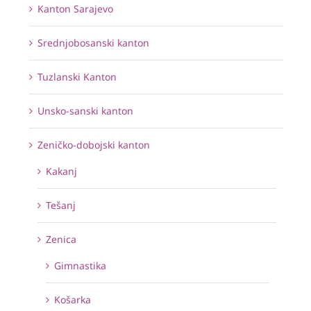
Kanton Sarajevo
Srednjobosanski kanton
Tuzlanski Kanton
Unsko-sanski kanton
Zeničko-dobojski kanton
Kakanj
Tešanj
Zenica
Gimnastika
Košarka