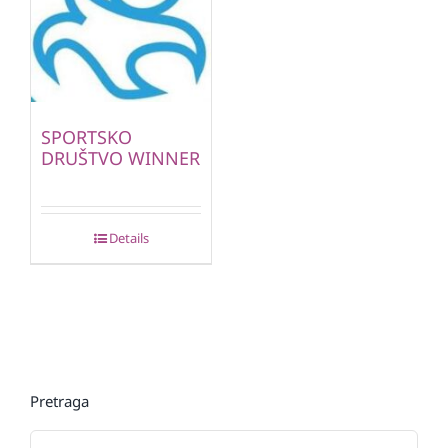
SPORTSKO
DRUŠTVO WINNER
Details
Pretraga