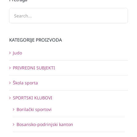
KATEGORIJE PROIZVODA
Judo
PRIVREDNI SUBJEKTI
Škola sporta
SPORTSKI KLUBOVI
Borilački sportovi
Bosansko-podrinjski kanton