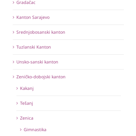
Gradačac
Kanton Sarajevo
Srednjobosanski kanton
Tuzlanski Kanton
Unsko-sanski kanton
Zeničko-dobojski kanton
Kakanj
Tešanj
Zenica
Gimnastika