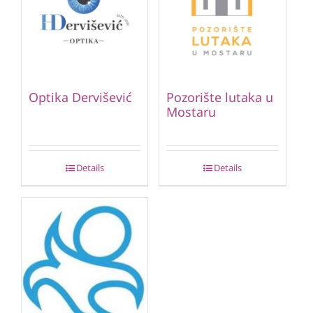
Optika Dervišević
Pozorište lutaka u
Mostaru
Details
Details