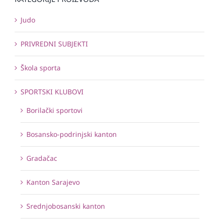
Judo
PRIVREDNI SUBJEKTI
Škola sporta
SPORTSKI KLUBOVI
Borilački sportovi
Bosansko-podrinjski kanton
Gradačac
Kanton Sarajevo
Srednjobosanski kanton