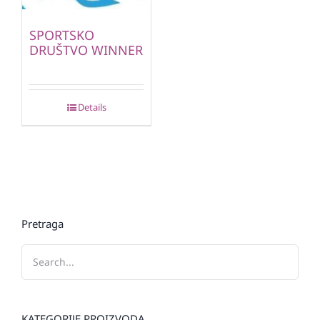
SPORTSKO
DRUŠTVO WINNER
Details
Pretraga
KATEGORIJE PROIZVODA